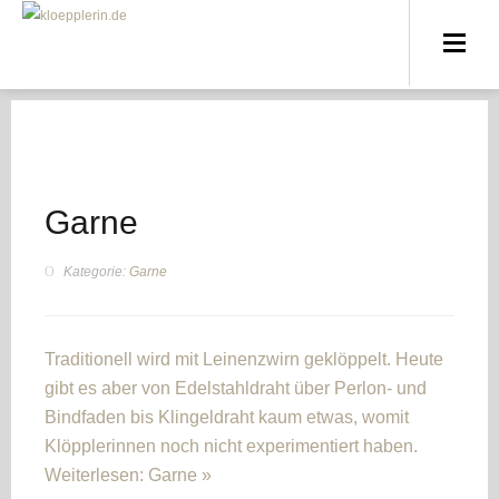
Garne
Kategorie:
Garne
Traditionell wird mit Leinenzwirn geklöppelt. Heute
gibt es aber von Edelstahldraht über Perlon- und
Bindfaden bis Klingeldraht kaum etwas, womit
Klöpplerinnen noch nicht experimentiert haben.
Weiterlesen: Garne
»