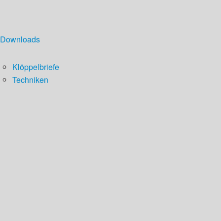
Downloads
Klöppelbriefe
Techniken