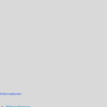
Informationen
Klöppelkissen