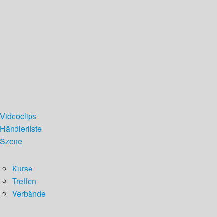
Videoclips
Händlerliste
Szene
Kurse
Treffen
Verbände