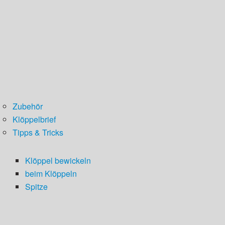
Zubehör
Klöppelbrief
Tipps & Tricks
Klöppel bewickeln
beim Klöppeln
Spitze