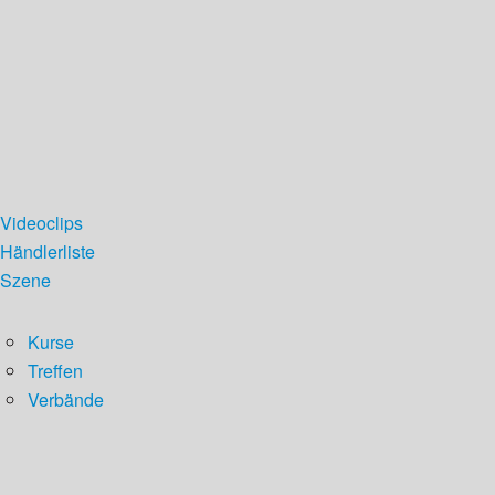
Videoclips
Händlerliste
Szene
Kurse
Treffen
Verbände