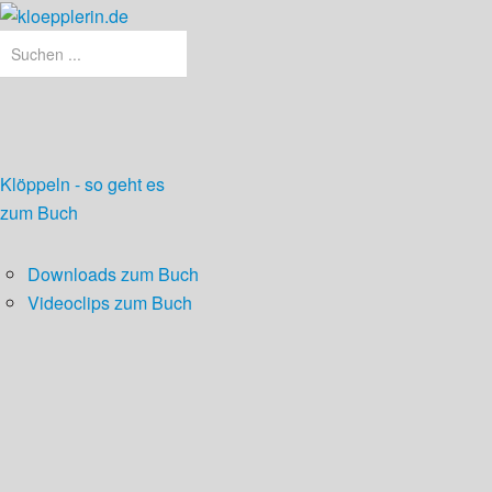
Klöppeln - so geht es
zum Buch
Downloads zum Buch
Videoclips zum Buch