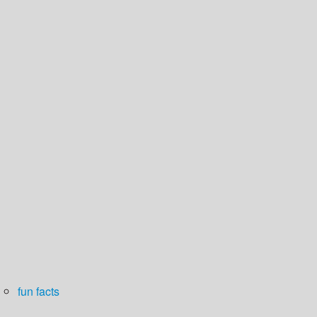
fun facts