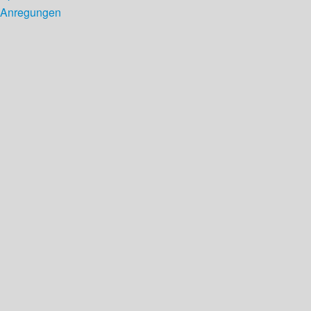
Anregungen