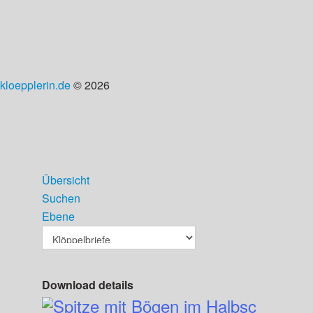
kloepplerin.de
© 2026
Übersicht
Suchen
Ebene
Download details