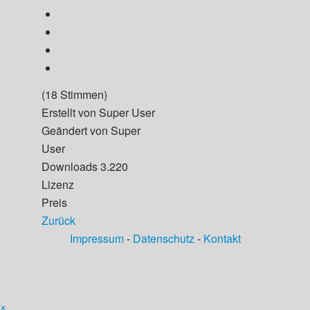
(18 Stimmen)
Erstellt von
Super User
Geändert von
Super
User
Downloads
3.220
Lizenz
Preis
Zurück
Impressum
-
Datenschutz
-
Kontakt
×