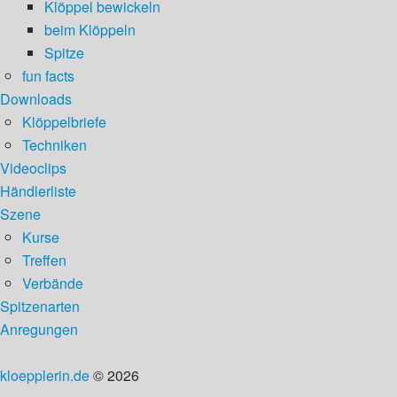
Klöppel bewickeln
beim Klöppeln
Spitze
fun facts
Downloads
Klöppelbriefe
Techniken
Videoclips
Händlerliste
Szene
Kurse
Treffen
Verbände
Spitzenarten
Anregungen
kloepplerin.de
© 2026