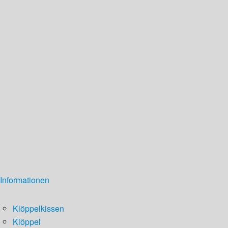
Informationen
Klöppelkissen
Klöppel