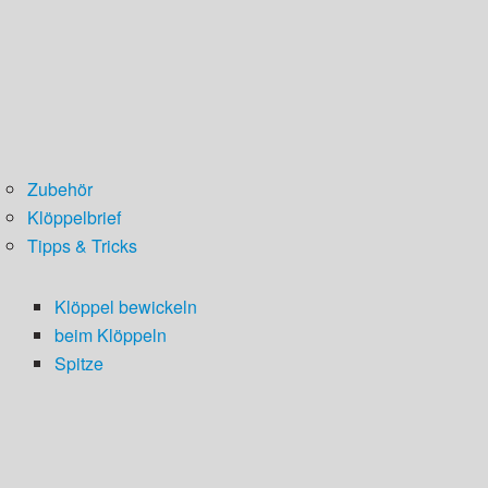
Zubehör
Klöppelbrief
Tipps & Tricks
Klöppel bewickeln
beim Klöppeln
Spitze