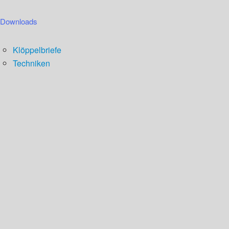
Downloads
Klöppelbriefe
Techniken