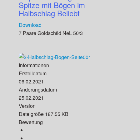
Spitze mit Bögen im
Halbschlag
Beliebt
Download
7 Paare Goldschild NeL 50/3
Informationen
Erstelldatum
06.02.2021
Änderungsdatum
25.02.2021
Version
Dateigröße
187.55 KB
Bewertung