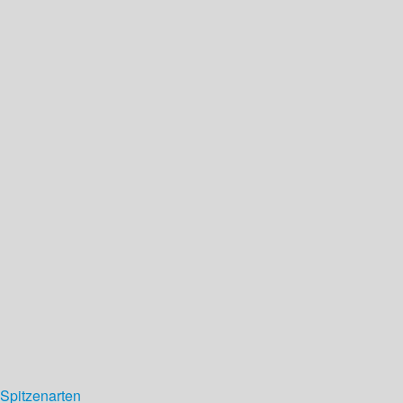
Spitzenarten